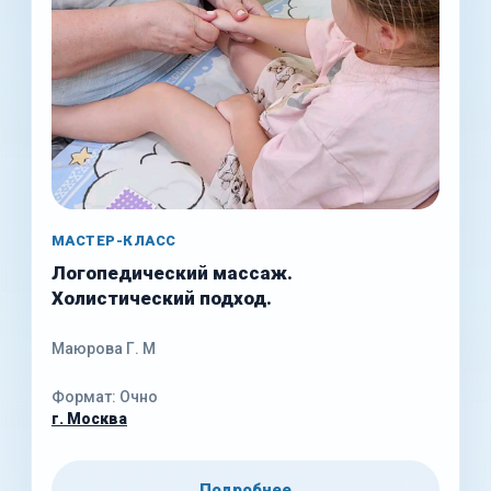
МАСТЕР-КЛАСС
Логопедический массаж.
Холистический подход.
Маюрова Г. М
Формат: Очно
г. Москва
Подробнее