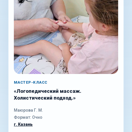
МАСТЕР-КЛАСС
«Логопедический массаж.
Холистический подход.»
Маюрова Г. М.
Формат: Очно
г. Казань