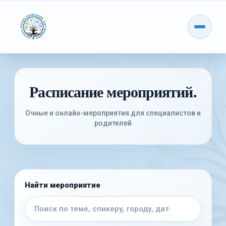
Расписание мероприятий.
Найти мероприятие