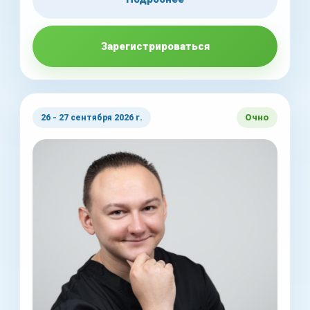
Зарегистрироваться
Очно
26 - 27 сентября 2026 г.