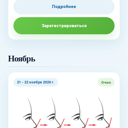
Подробнее
Зарегистрироваться
Ноябрь
Очно
21 - 22 ноября 2026 г.