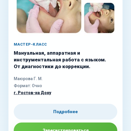
МАСТЕР-КЛАСС
Мануальная, аппаратная и
инструментальная работа с языком.
От диагностики до коррекции.
Маюрова Г. М.
Формат: Очно
г. Ростов-на Дону
Подробнее
Зарегистрироваться