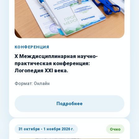
КОНФЕРЕНЦИЯ
X Междисциплинарная научно-
практическая конференция:
Логопедия XXI века.
Ф
ормат:
Онлайн
Подробнее
Очно
31 октября - 1 ноября 2026 г.