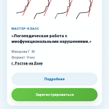
МАСТЕР-КЛАСС
«Логопедическая работа с
миофункциональными нарушениями.»
Маюрова Г. М.
Формат: Очно
г. Ростов-на Дону
Подробнее
Зарегистрироваться