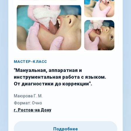
МАСТЕР-КЛАСС
"Мануальная, аппаратная и
инструментальная работа с языком.
От диагностики до коррекции".
Маюрова Г. М.
Формат: Очно
г. Ростов-на Дону
Подробнее