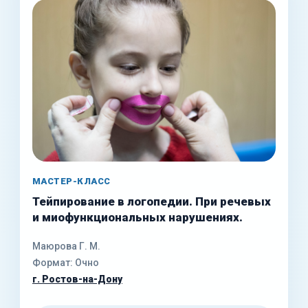
МАСТЕР-КЛАСС
Тейпирование в логопедии. При речевых
и миофункциональных нарушениях.
Маюрова Г. М.
Формат: Очно
г. Ростов-на-Дону