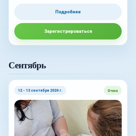
Подробнее
Зарегистрироваться
Сентябрь
Очно
12 - 13 сентября 2026 г.