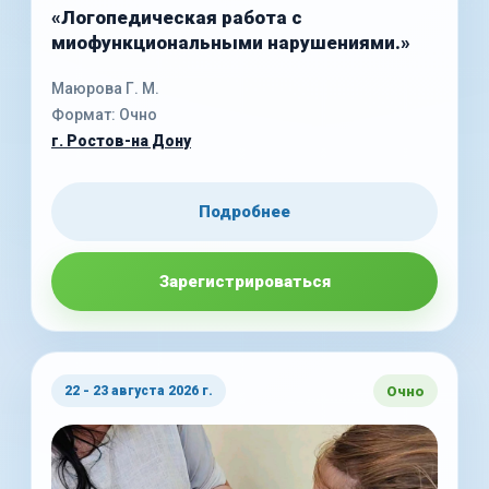
«Логопедическая работа с
миофункциональными нарушениями.»
Маюрова Г. М.
Формат: Очно
г. Ростов-на Дону
Подробнее
Зарегистрироваться
Очно
22 - 23 августа 2026 г.