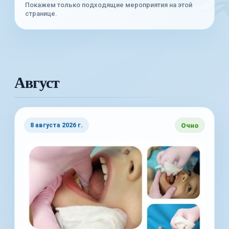
Покажем только подходящие мероприятия на этой
странице.
Август
Очно
8 августа 2026 г.