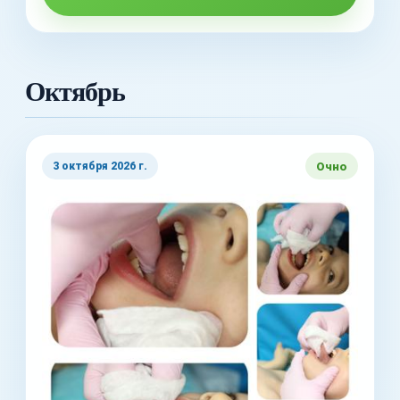
Октябрь
Очно
3 октября 2026 г.