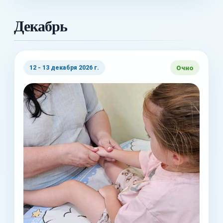
Декабрь
Очно
12 - 13 декабря 2026 г.