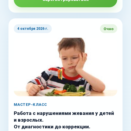
Очно
4 октября 2026 г.
МАСТЕР-КЛАСС
Работа с нарушениями жевания у детей
и взрослых.
От диагностики до коррекции.