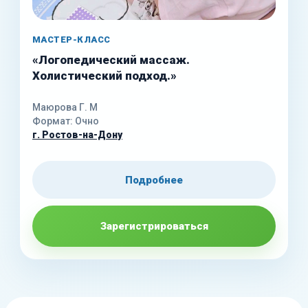
МАСТЕР-КЛАСС
«Логопедический массаж.
Холистический подход.»
Маюрова Г. М
Формат: Очно
г. Ростов-на-Дону
Подробнее
Зарегистрироваться