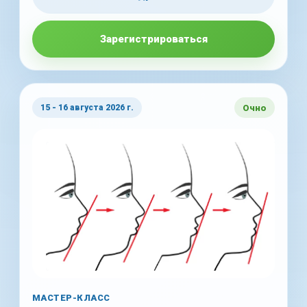
Зарегистрироваться
Очно
15 - 16 августа 2026 г.
МАСТЕР-КЛАСС