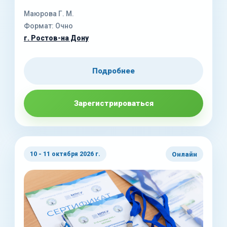
Маюрова Г. М.
Формат: Очно
г. Ростов-на Дону
Подробнее
Зарегистрироваться
Онлайн
10 - 11 октября 2026 г.