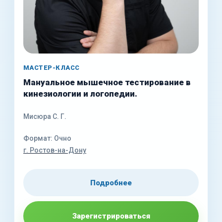
МАСТЕР-КЛАСС
Мануальное мышечное тестирование в
кинезиологии и логопедии.
Мисюра С. Г.
Формат: Очно
г. Ростов-на-Дону
Подробнее
Зарегистрироваться